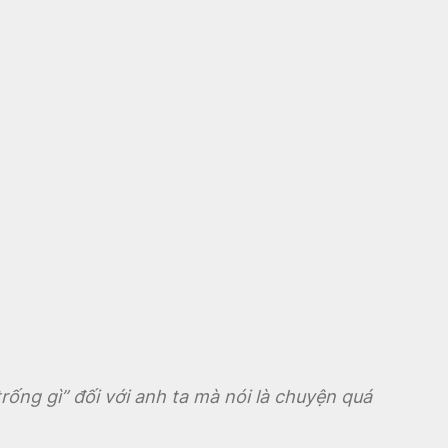
ống gì” đối với anh ta mà nói là chuyện quá