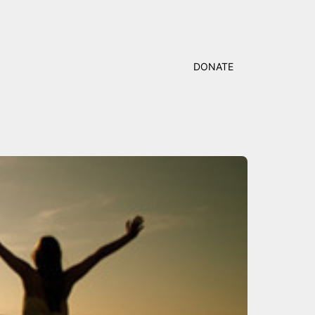
DONATE