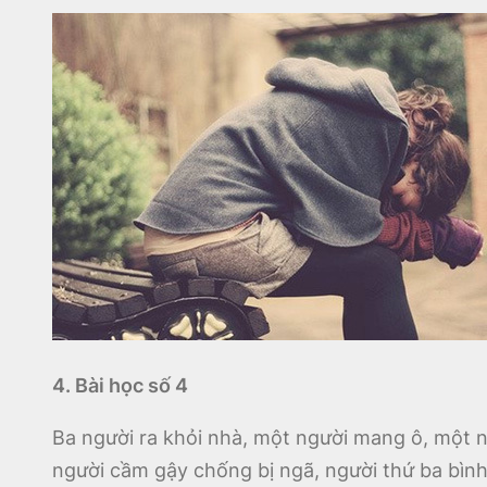
4. Bài học số 4
Ba người ra khỏi nhà, một người mang ô, một n
người cầm gậy chống bị ngã, người thứ ba bình 