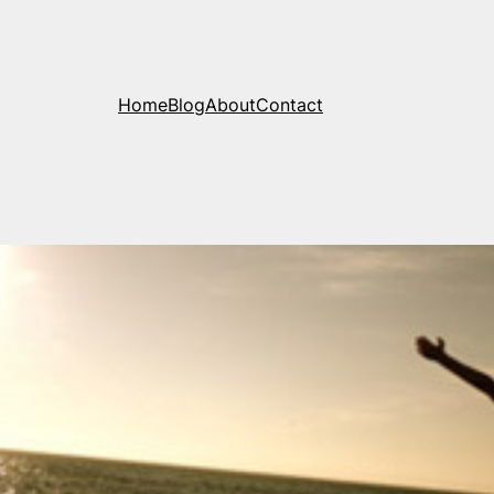
Home
Blog
About
Contact