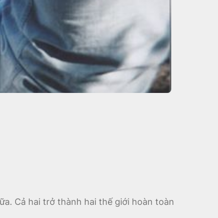
ữa. Cả hai trở thành hai thế giới hoàn toàn