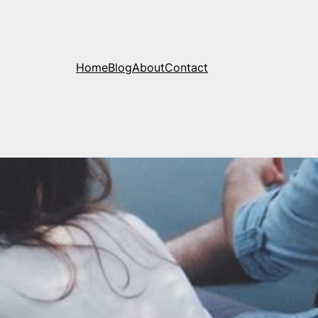
Home
Blog
About
Contact