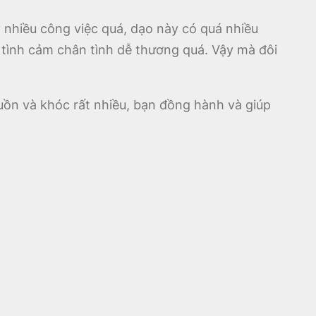
 nhiều công việc quá, dạo này có quá nhiều
 tình cảm chân tình dễ thương quá. Vậy mà đôi
buồn và khóc rất nhiều, bạn đồng hành và giúp