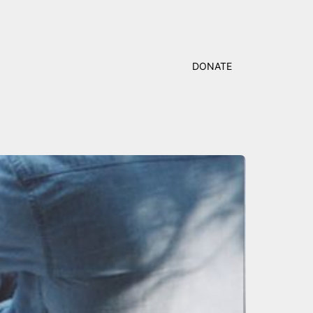
DONATE