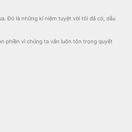
a. Đó là những kỉ niệm tuyệt vời tôi đã có, dẫu
n phiền vì chúng ta vẫn luôn tôn trọng quyết