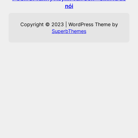
nói
Copyright © 2023 | WordPress Theme by
SuperbThemes