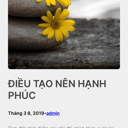
ĐIỀU TẠO NÊN HẠNH
PHÚC
Tháng 3 8, 2019
admin
•