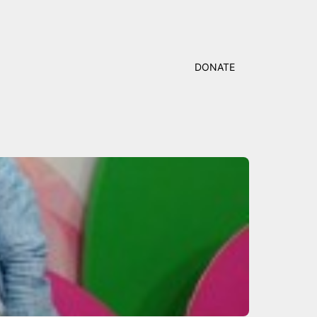
DONATE