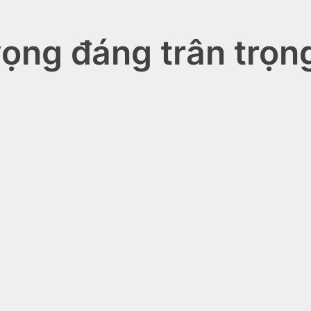
vọng đáng trân trọ