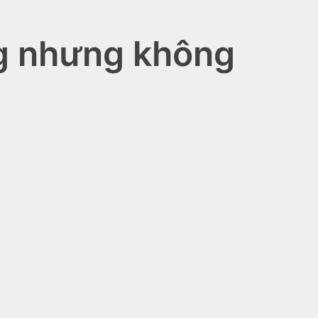
ng nhưng không