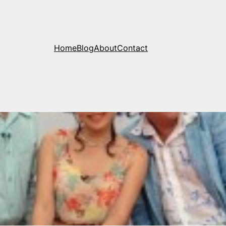
Home
Blog
About
Contact